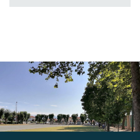
Gallery
Contatti