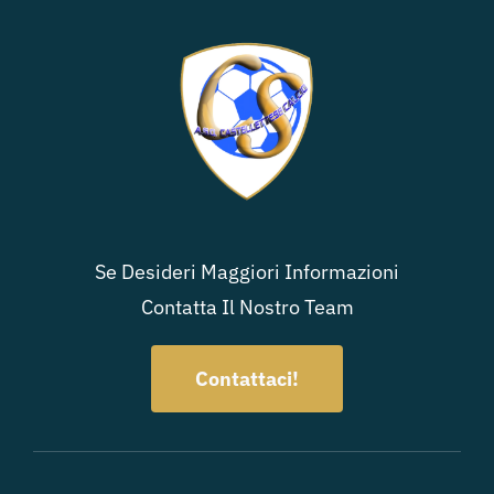
Se Desideri Maggiori Informazioni
Contatta Il Nostro Team
Contattaci!