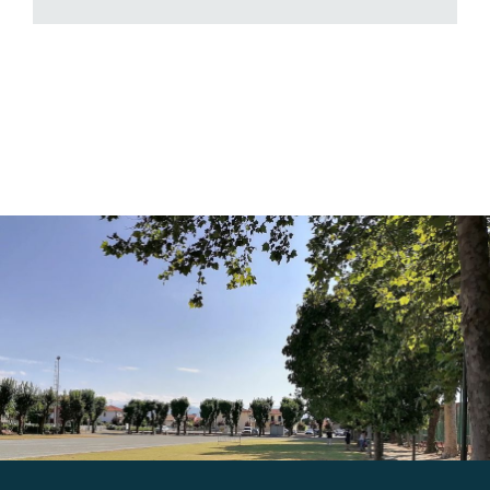
Gallery
Contatti