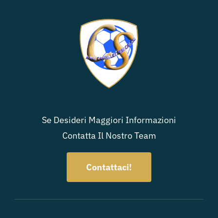
Se Desideri Maggiori Informazioni
Contatta Il Nostro Team
Contattaci!