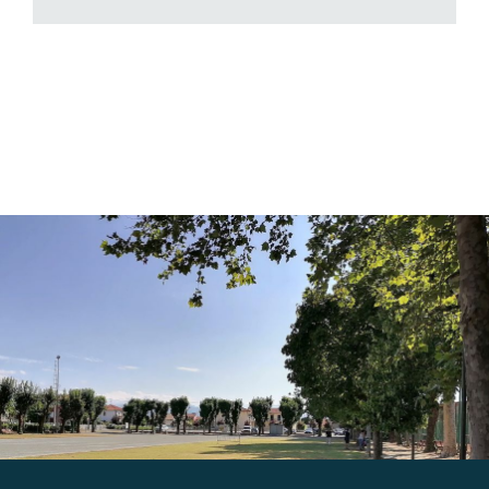
Gallery
Contatti