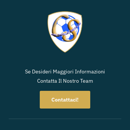
Se Desideri Maggiori Informazioni
Contatta Il Nostro Team
Contattaci!