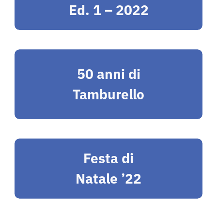
Ed. 1 – 2022
50 anni di
Tamburello
Festa di
Natale ’22