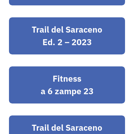
Gallery
Trail del Saraceno
Contatti
Ed. 2 – 2023
Fitness
a 6 zampe 23
Trail del Saraceno