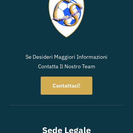
Se Desideri Maggiori Informazioni
Contatta Il Nostro Team
Contattaci!
Sede Legale