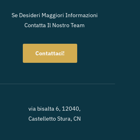
Se Desideri Maggiori Informazioni
Contatta Il Nostro Team
Contattaci!
via bisalta 6, 12040,
Castelletto Stura, CN