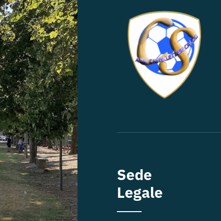
Sede
Legale