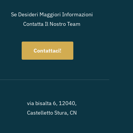
Se Desideri Maggiori Informazioni
Contatta Il Nostro Team
Contattaci!
via bisalta 6, 12040,
Castelletto Stura, CN