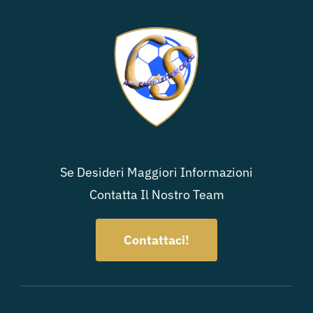
Se Desideri Maggiori Informazioni
Contatta Il Nostro Team
Contattaci!