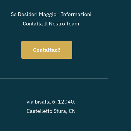
Se Desideri Maggiori Informazioni
Contatta Il Nostro Team
Contattaci!
via bisalta 6, 12040,
Castelletto Stura, CN