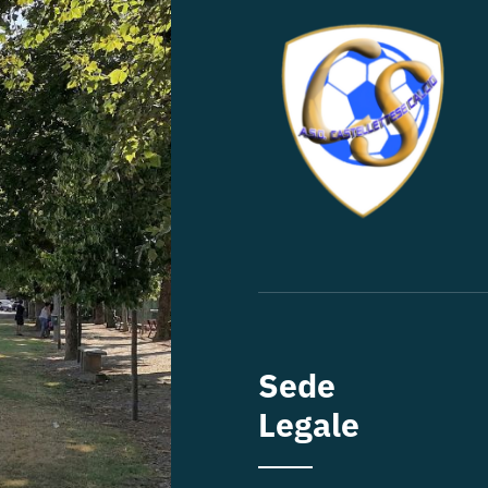
Sede
Legale