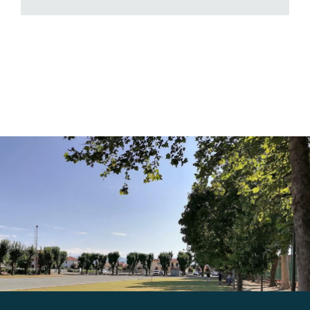
Gallery
Contatti