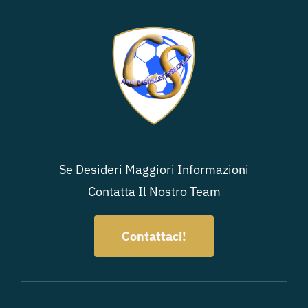
Se Desideri Maggiori Informazioni
Contatta Il Nostro Team
Contattaci!