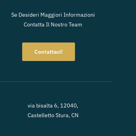
Se Desideri Maggiori Informazioni
Contatta Il Nostro Team
Contattaci!
via bisalta 6, 12040,
Castelletto Stura, CN