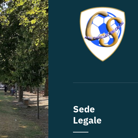
Sede
Legale