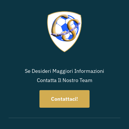
Se Desideri Maggiori Informazioni
Contatta Il Nostro Team
Contattaci!