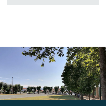
Gallery
Contatti