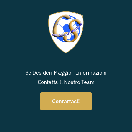
Se Desideri Maggiori Informazioni
Contatta Il Nostro Team
Contattaci!