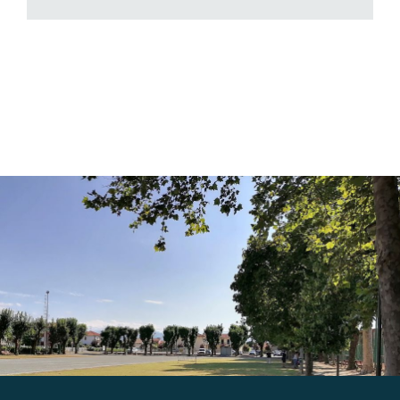
Gallery
Contatti