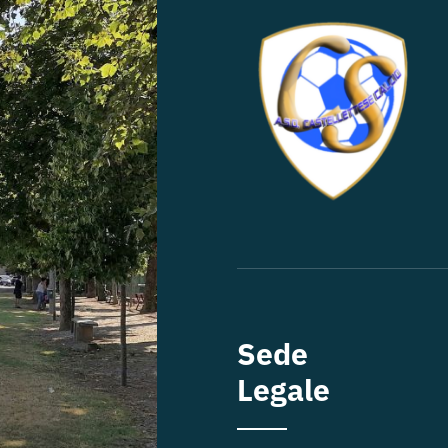
Sede
Legale