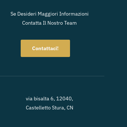
Se Desideri Maggiori Informazioni
Contatta Il Nostro Team
Contattaci!
via bisalta 6, 12040,
Castelletto Stura, CN