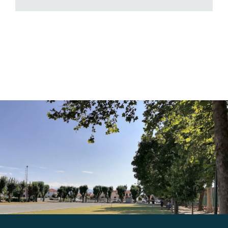
Gallery
Contatti