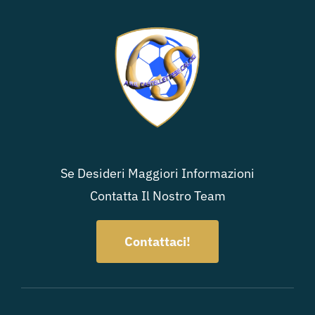
Se Desideri Maggiori Informazioni
Contatta Il Nostro Team
Contattaci!