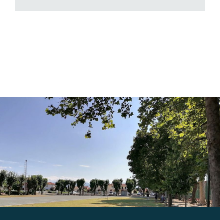
Gallery
Contatti