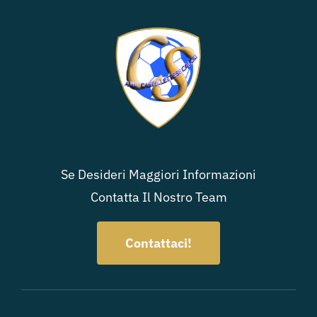
Se Desideri Maggiori Informazioni
Contatta Il Nostro Team
Contattaci!