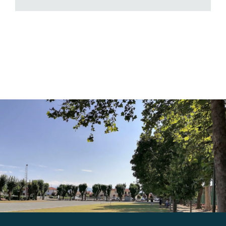
Gallery
Contatti