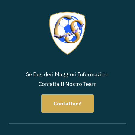
Se Desideri Maggiori Informazioni
Contatta Il Nostro Team
Contattaci!