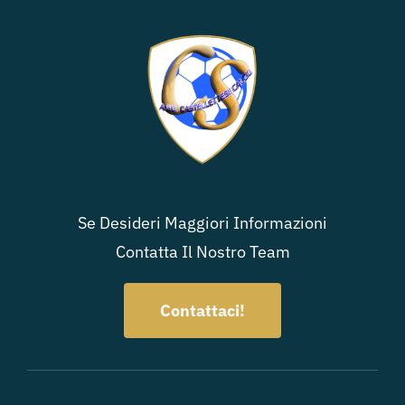
Se Desideri Maggiori Informazioni
Contatta Il Nostro Team
Contattaci!