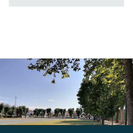
Gallery
Contatti