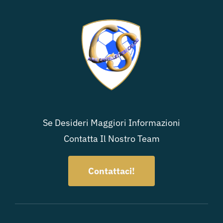
Se Desideri Maggiori Informazioni
Contatta Il Nostro Team
Contattaci!