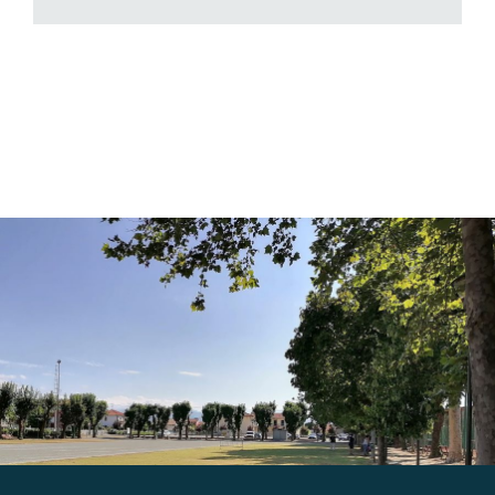
Gallery
Contatti