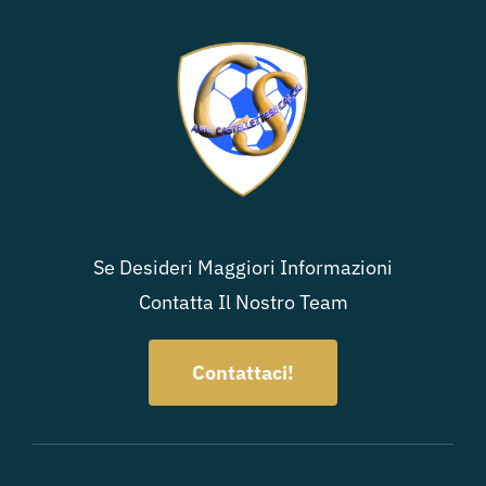
Se Desideri Maggiori Informazioni
Contatta Il Nostro Team
Contattaci!