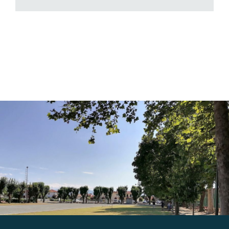
Gallery
Contatti