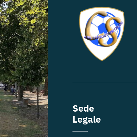
Sede
Legale