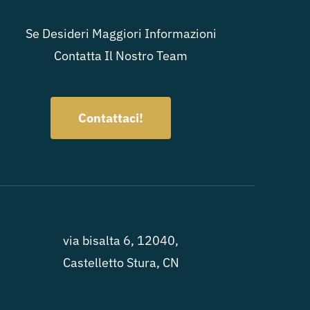
Se Desideri Maggiori Informazioni
Contatta Il Nostro Team
Contattaci!
via bisalta 6, 12040,
Castelletto Stura, CN