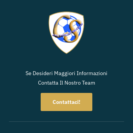
Se Desideri Maggiori Informazioni
Contatta Il Nostro Team
Contattaci!