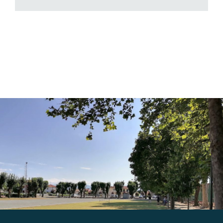
Gallery
Contatti